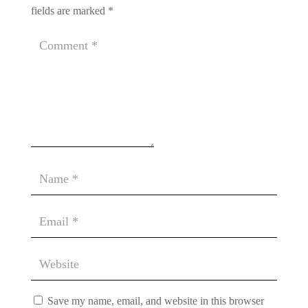
fields are marked
*
Save my name, email, and website in this browser