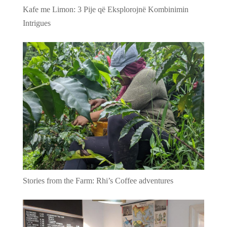
Kafe me Limon: 3 Pije që Eksplorojnë Kombinimin
Intrigues
Stories from the Farm: Rhi’s Coffee adventures