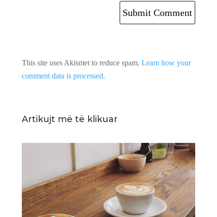
This site uses Akismet to reduce spam.
Learn how your
comment data is processed.
Artikujt më të klikuar