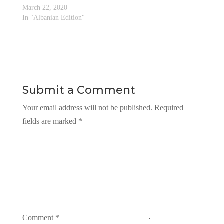
March 22, 2020
In "Albanian Edition"
Submit a Comment
Your email address will not be published.
Required
fields are marked
*
Comment
*