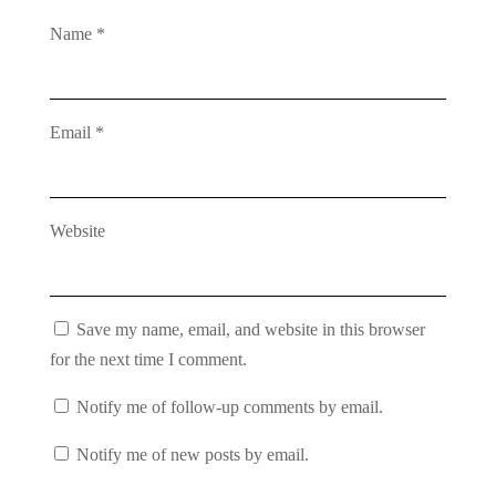
Name
*
Email
*
Website
Save my name, email, and website in this browser
for the next time I comment.
Notify me of follow-up comments by email.
Notify me of new posts by email.